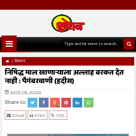
दिव्यरत्न
निषिद्ध माल खाणाऱ्याला अल्लाह बरकत देत
नाही : पैगंबरवाणी (हदीस)
April 08, 2022
Share to:
0
Email
Print
URL