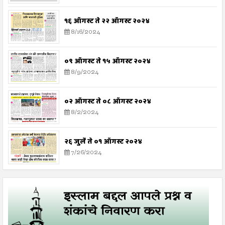
१६ ऑगस्ट ते २२ ऑगस्ट २०२४
8/16/2024
०९ ऑगस्ट ते १५ ऑगस्ट २०२४
8/9/2024
०२ ऑगस्ट ते ०८ ऑगस्ट २०२४
8/2/2024
२६ जुलै ते ०१ ऑगस्ट २०२४
7/26/2024