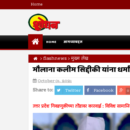
Home
HOME
आमच्याबद्दल
flashnews
मुख्य लेख
मौलाना कलीम सिद्दीकी यांना धर्
October 01, 2021
Share to:
Twitter
Facebook
0
उत्तर प्रदेश निवडणुकीच्या तोंडावर कारवाई : विविध सामा