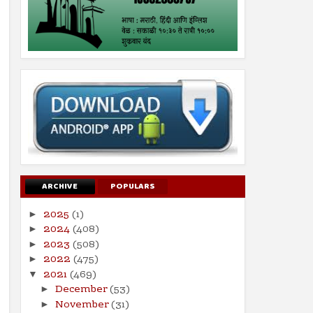
ARCHIVE
POPULARS
2025
(1)
►
2024
(408)
►
2023
(508)
►
2022
(475)
►
2021
(469)
▼
December
(53)
►
November
(31)
►