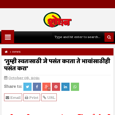
news
‘तुम्ही स्वतःसाठी जे पसंत करता ते भावांसाठीही
पसंत करा’
October 08, 2021
Share to:
0
Email
Print
URL