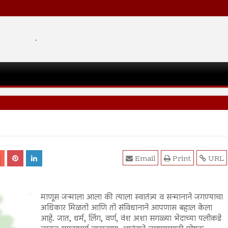
.
Email
Print
URL
माणूस जन्माला आला की त्याला स्वातंत्र्य व सन्मानाने जगण्याचा
अधिकार मिळतो आणि तो संविधानाने आपणास बहाल केला
आहे. जात, धर्म, लिंग, वर्ण, वंश अशा सगळ्या भेदाच्या पलीकडे