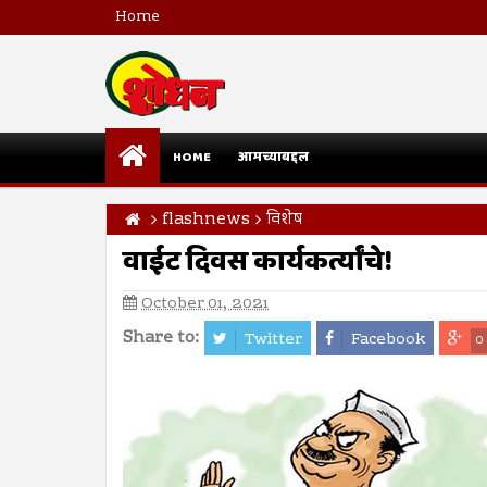
Home
HOME
आमच्याबद्दल
flashnews
विशेष
वाईट दिवस कार्यकर्त्यांचे!
October 01, 2021
Share to:
Twitter
Facebook
0