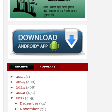
ARCHIVE
POPULARS
2025
(1)
►
2024
(408)
►
2023
(508)
►
2022
(475)
►
2021
(469)
▼
December
(53)
►
November
(31)
►