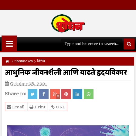
flashnews
विशेष
आधुनिक जीवनशैली आणि वाढते हृदयविकार
October 08, 2021
Share to:
0
Email
Print
URL