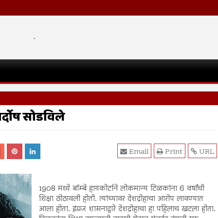
.
निर्दोष सोडविले
Email
Print
URL
1908 मध्ये बॉम्बे हायकोर्टाने लोकमान्य टिळकांना 6 वर्षांची
शिक्षा ठोठावली होती. त्यांच्यावर देशद्रोहाचा आरोप लावण्यात
आला होता. इंग्रज शासनाद्वारे देशद्रोहाचा हा पहिलाच खटला होता.