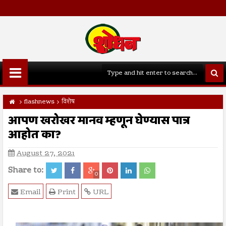
flashnews
विशेष
आपण खरोखर मानव म्हणून घेण्यास पात्र
आहोत का?
August 27, 2021
Share to:
0
Email
Print
URL