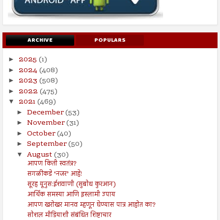
ARCHIVE
POPULARS
2025
(1)
►
2024
(408)
►
2023
(508)
►
2022
(475)
►
2021
(469)
▼
December
(53)
►
November
(31)
►
October
(40)
►
September
(50)
►
August
(30)
▼
आपण किती स्वतंत्र?
सगळीकडे ‘नजर’ आहे!
सूरह यूनुस:ईशवाणी (सुबोध कुरआन)
आर्थिक समस्या आणि इस्लामी उपाय
आपण खरोखर मानव म्हणून घेण्यास पात्र आहोत का?
सोशल मीडियाशी संबंधित शिष्टाचार