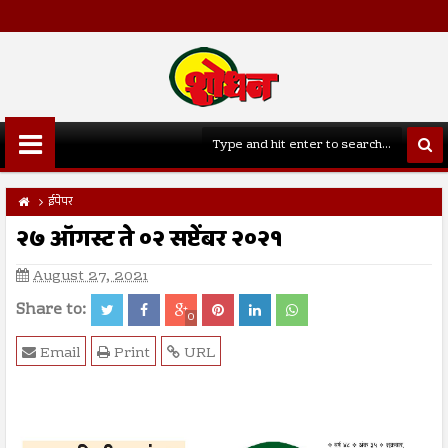
ईपेपर
२७ ऑगस्ट ते ०२ सप्टेंबर २०२१
August 27, 2021
Share to:
0
Email
Print
URL