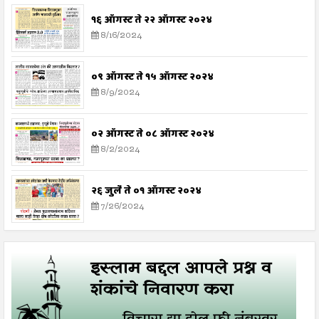
१६ ऑगस्ट ते २२ ऑगस्ट २०२४
8/16/2024
०९ ऑगस्ट ते १५ ऑगस्ट २०२४
8/9/2024
०२ ऑगस्ट ते ०८ ऑगस्ट २०२४
8/2/2024
२६ जुलै ते ०१ ऑगस्ट २०२४
7/26/2024