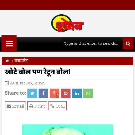
संपादकीय
खोटे बोल पण रेटून बोल!
August 06, 2021
Share to:
0
Email
Print
URL