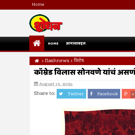
Home
HOME
आमच्याबद्दल
flashnews
विशेष
कॉम्रेड विलास सोनवणे यांचं असणं 
August 13, 2021
Share to:
Twitter
Facebook
0