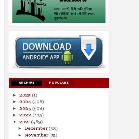
ARCHIVE
POPULARS
2025
(1)
►
2024
(408)
►
2023
(508)
►
2022
(475)
►
2021
(469)
▼
December
(53)
►
November
(31)
►