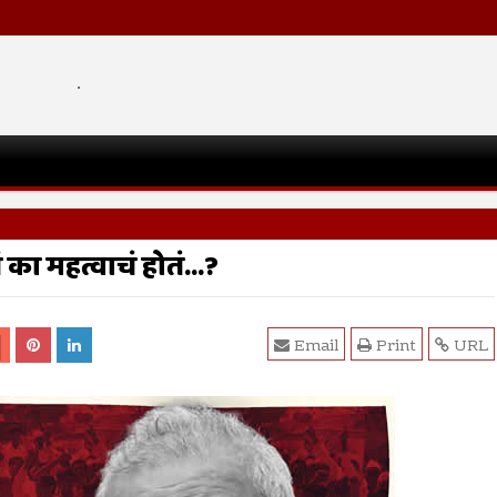
.
का महत्वाचं होतं...?
Email
Print
URL