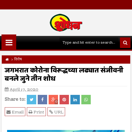
विशेष
जगभरात कोरोना विरूद्धच्या लढ्यात संजीवनी
बनले जुने तीन शोध
April 17, 2020
Share to:
0
Email
Print
URL