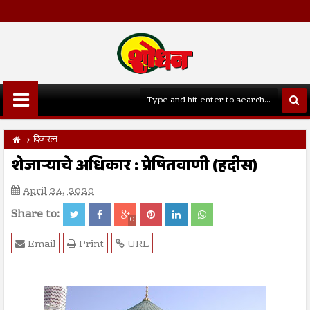
दिव्यरत्न
शेजाऱ्याचे अधिकार : प्रेषितवाणी (हदीस)
April 24, 2020
Share to:
0
Email
Print
URL