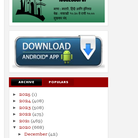
ARCHIVE
POPULARS
2025
(1)
►
2024
(408)
►
2023
(508)
►
2022
(475)
►
2021
(469)
►
2020
(668)
▼
December
(42)
►