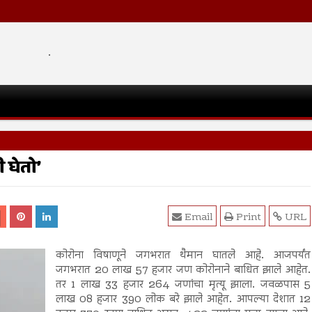
.
 घेतो’
Email
Print
URL
कोरोना विषाणूने जगभरात थैमान घातले आहे. आजपर्यंत
जगभरात 20 लाख 57 हजार जण कोरोनाने बाधित झाले आहेत.
तर 1 लाख 33 हजार 264 जणांचा मृत्यू झाला. जवळपास 5
लाख 08 हजार 390 लोक बरे झाले आहेत. आपल्या देशात 12