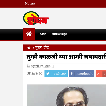
Home
HOME
आमच्याबद्दल
मुख्य लेख
तुम्ही काळजी घ्या आम्ही जबाबदारी
April 17, 2020
Share to:
Twitter
Facebook
0