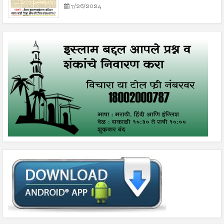
7/26/2024