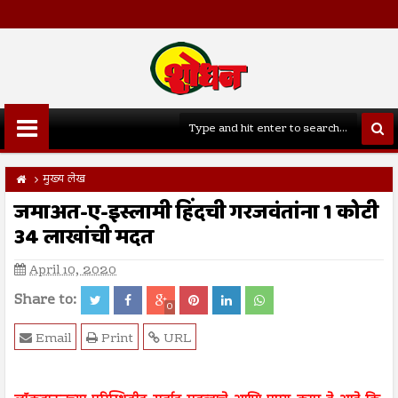
मुख्य लेख
जमाअत-ए-इस्लामी हिंदची गरजवंतांना 1 कोटी
34 लाखांची मदत
April 10, 2020
Share to:
0
Email
Print
URL