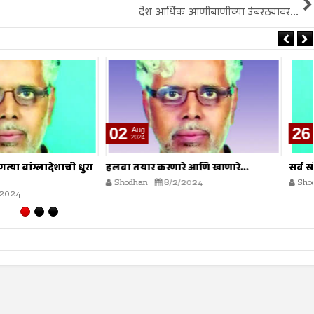
देश आर्थिक आणीबाणीच्या उंबरठ्यावर...
26
Jul
2024
करणारे आणि खाणारे...
सर्व स्रोतांवर ताबा
8/2/2024
Shodhan
7/26/2024