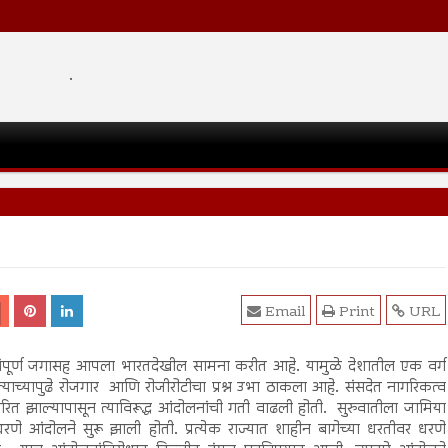
.
Email
Print
URL
संपूर्ण जगासह आपला भारतदेखील सामना करीत आहे. यामुळे देशातील एक वर्ग
्याच्यापुढे रोजगार आणि रोजीरोटीचा प्रश्न उभा ठाकला आहे. संसदेत नागरिकत्व
रित झाल्यापासून त्याविरूद्ध आंदोलनांची गती वाढली होती. सुरुवातीला जामिया
रणे आंदोलने सुरू झाली होती. प्रत्येक राज्यात शाहीन बागेच्या धरतीवर धरणे