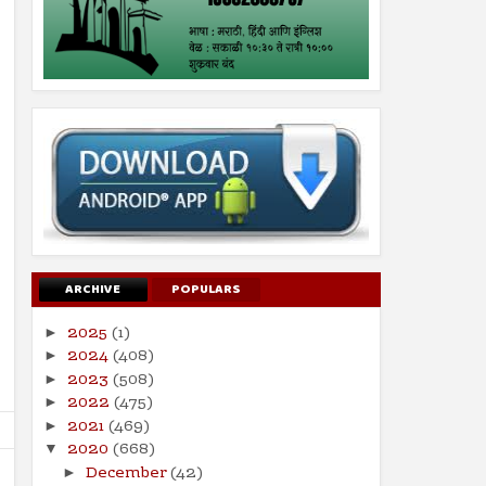
ARCHIVE
POPULARS
2025
(1)
►
2024
(408)
►
2023
(508)
►
2022
(475)
►
2021
(469)
►
2020
(668)
▼
December
(42)
►