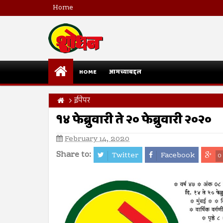
Home
HOME
आमच्याबद्दल
ईपेपर
१४ फेब्रुवारी ते २० फेब्रुवारी २०२०
February 14, 2020
Share to:
Twitter
Facebook
0