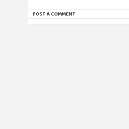
POST A COMMENT