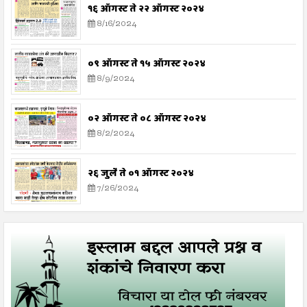
१६ ऑगस्ट ते २२ ऑगस्ट २०२४
8/16/2024
०९ ऑगस्ट ते १५ ऑगस्ट २०२४
8/9/2024
०२ ऑगस्ट ते ०८ ऑगस्ट २०२४
8/2/2024
२६ जुलै ते ०१ ऑगस्ट २०२४
7/26/2024