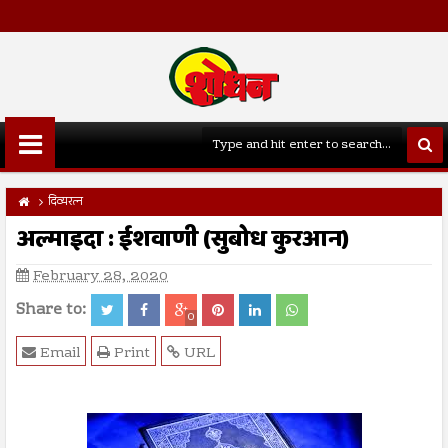
दिव्यरत्न
अल्माइदा : ईशवाणी (सुबोध कुरआन)
February 28, 2020
Share to:
0
Email
Print
URL