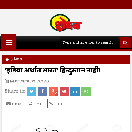
विशेष
‘इंडिया अर्थात भारत' हिन्दुस्तान नाही!
February 07, 2020
Share to:
0
Email
Print
URL