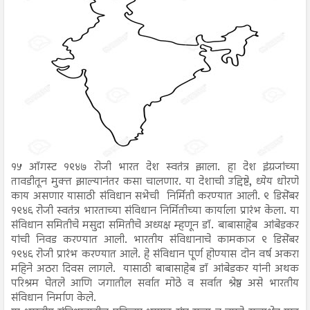
१५ ऑगस्ट १९४७ रोजी भारत देश स्वतंत्र झाला. हा देश इंग्रजांच्या
तावडीतून मुक्त झाल्यानंतर कसा चालणार. या देशाची उद्दिष्टे, ध्येय धोरणे
काय असणार यासाठी संविधान सभेची निर्मिती करण्यात आली. ९ डिसेंबर
१९४६ रोजी स्वतंत्र भारताच्या संविधान निर्मितीच्या कार्याला प्रारंभ केला. या
संविधान समितीचे मसुदा समितीचे अध्यक्ष म्हणून डॉ. बाबासाहेब आंबेडकर
यांची निवड करण्यात आली. भारतीय संविधानाचे कामकाज ९ डिसेंबर
१९४६ रोजी प्रारंभ करण्यात आले. हे संविधान पूर्ण होण्यास दोन वर्ष अकरा
महिने अठरा दिवस लागले. यासाठी बाबासाहेब डॉ आंबेडकर यांनी अथक
परिश्रम घेतले आणि जगातील सर्वात मोठे व सर्वात श्रेष्ठ असे भारतीय
संविधान निर्माण केले.