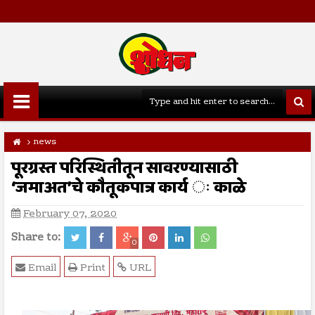
news
पूरग्रस्त परिस्थितीतून सावरण्यासाठी
‘जमाअत’चे कौतूकपात्र कार्य ः काळे
February 07, 2020
Share to:
0
Email
Print
URL