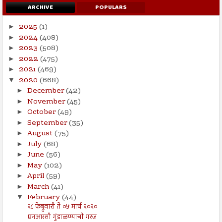
ARCHIVE
POPULARS
2025
(1)
►
2024
(408)
►
2023
(508)
►
2022
(475)
►
2021
(469)
►
2020
(668)
▼
December
(42)
►
November
(45)
►
October
(49)
►
September
(35)
►
August
(75)
►
July
(68)
►
June
(56)
►
May
(102)
►
April
(59)
►
March
(41)
►
February
(44)
▼
२८ फेब्रुवारी ते ०५ मार्च २०२०
एनआरसी गुंडाळण्याची गरज