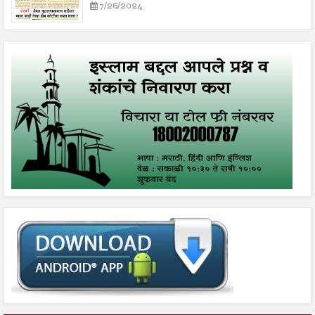
7/26/2024