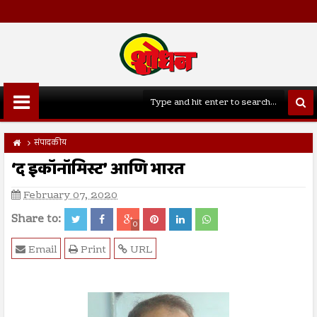
संपादकीय
‘द इकॉनॉमिस्ट’ आणि भारत
February 07, 2020
Share to:
0
Email
Print
URL