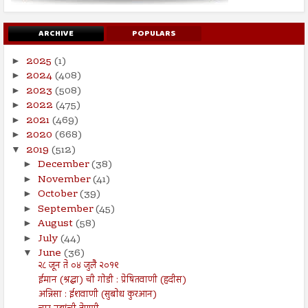
ARCHIVE
POPULARS
2025
(1)
►
2024
(408)
►
2023
(508)
►
2022
(475)
►
2021
(469)
►
2020
(668)
►
2019
(512)
▼
December
(38)
►
November
(41)
►
October
(39)
►
September
(45)
►
August
(58)
►
July
(44)
►
June
(36)
▼
२८ जून ते ०४ जुलै २०१९
ईमान (श्रद्धा) ची गोडी : प्रेषितवाणी (हदीस)
अन्निसा : ईशवाणी (सुबोध कुरआन)