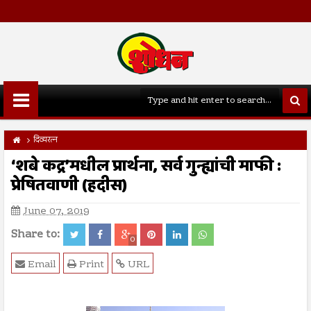
दिव्यरत्न
‘शबे कद्र’मधील प्रार्थना, सर्व गुन्ह्यांची माफी :
प्रेषितवाणी (हदीस)
June 07, 2019
Share to:
0
Email
Print
URL