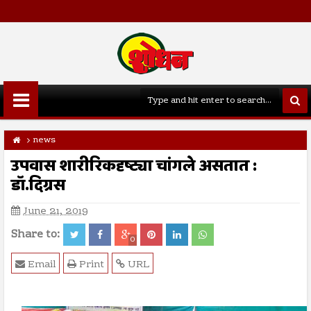
news
उपवास शारीरिकदृष्ट्या चांगले असतात :
डॉ.दिग्रस
June 21, 2019
Share to:
0
Email
Print
URL