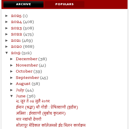
ARCHIVE
POPULARS
2025
(1)
►
2024
(408)
►
2023
(508)
►
2022
(475)
►
2021
(469)
►
2020
(668)
►
2019
(512)
▼
December
(38)
►
November
(41)
►
October
(39)
►
September
(45)
►
August
(58)
►
July
(44)
►
June
(36)
▼
२८ जून ते ०४ जुलै २०१९
ईमान (श्रद्धा) ची गोडी : प्रेषितवाणी (हदीस)
अन्निसा : ईशवाणी (सुबोध कुरआन)
चार नद्यांची देणगी
सोलापूर मेडिकल कॉलेजमध्ये ईद मिलन कार्यक्रम