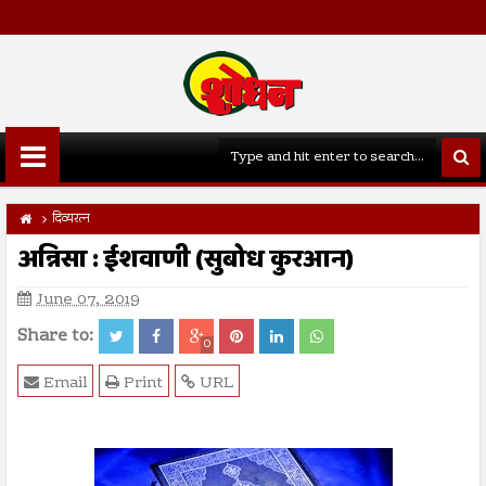
दिव्यरत्न
अन्निसा : ईशवाणी (सुबोध कुरआन)
June 07, 2019
Share to:
0
Email
Print
URL