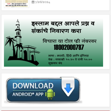
7/26/2024