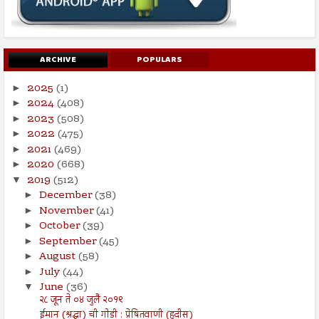
ARCHIVE
POPULARS
2025
(1)
►
2024
(408)
►
2023
(508)
►
2022
(475)
►
2021
(469)
►
2020
(668)
►
2019
(512)
▼
December
(38)
►
November
(41)
►
October
(39)
►
September
(45)
►
August
(58)
►
July
(44)
►
June
(36)
▼
२८ जून ते ०४ जुलै २०१९
ईमान (श्रद्धा) ची गोडी : प्रेषितवाणी (हदीस)