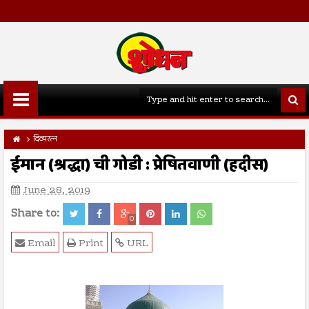
दिव्यरत्न
ईमान (श्रद्धा) ची गोडी : प्रेषितवाणी (हदीस)
June 28, 2019
Share to:
0
Email
Print
URL