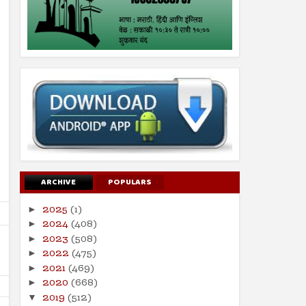
ARCHIVE
POPULARS
2025
(1)
►
2024
(408)
►
2023
(508)
►
2022
(475)
►
2021
(469)
►
2020
(668)
►
2019
(512)
▼