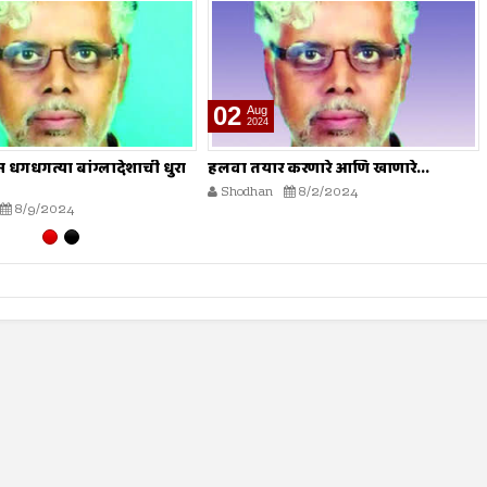
26
Jul
2024
करणारे आणि खाणारे...
सर्व स्रोतांवर ताबा
8/2/2024
Shodhan
7/26/2024