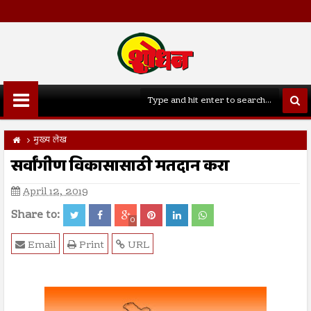
मुख्य लेख
सर्वांगीण विकासासाठी मतदान करा
April 12, 2019
Share to:
0
Email
Print
URL