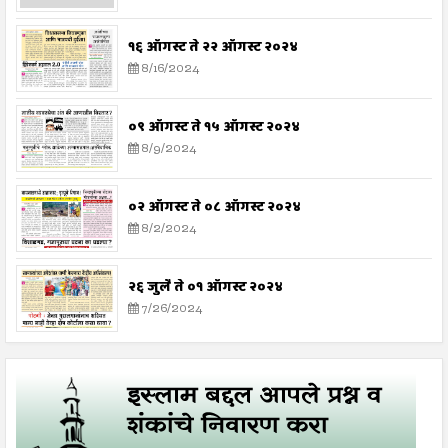
१६ ऑगस्ट ते २२ ऑगस्ट २०२४
8/16/2024
०९ ऑगस्ट ते १५ ऑगस्ट २०२४
8/9/2024
०२ ऑगस्ट ते ०८ ऑगस्ट २०२४
8/2/2024
२६ जुलै ते ०१ ऑगस्ट २०२४
7/26/2024