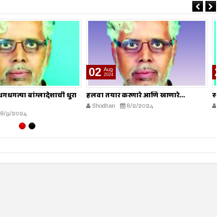
26
Jul
2024
करणारे आणि खाणारे...
सर्व स्रोतांवर ताबा
8/2/2024
Shodhan
7/26/2024