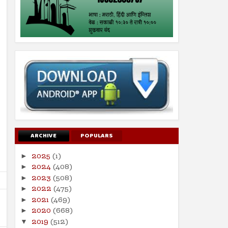
ARCHIVE
POPULARS
2025
(1)
►
2024
(408)
►
2023
(508)
►
2022
(475)
►
2021
(469)
►
2020
(668)
►
2019
(512)
▼