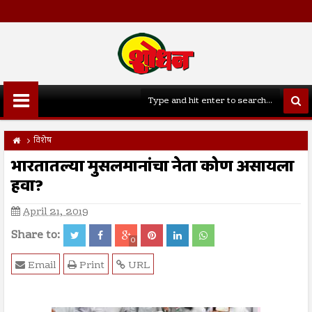
विशेष
भारतातल्या मुसलमानांचा नेता कोण असायला
हवा?
April 21, 2019
Share to:
0
Email
Print
URL