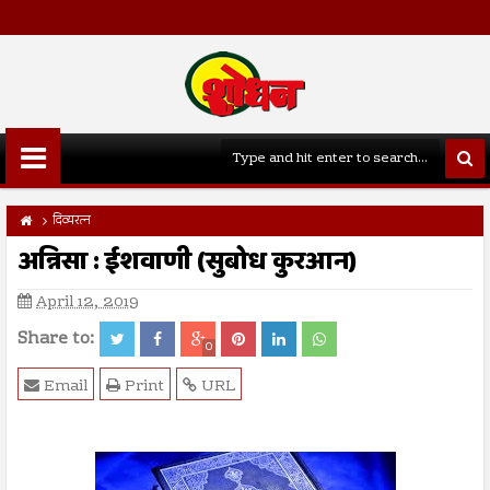
दिव्यरत्न
अन्निसा : ईशवाणी (सुबोध कुरआन)
April 12, 2019
Share to:
0
Email
Print
URL