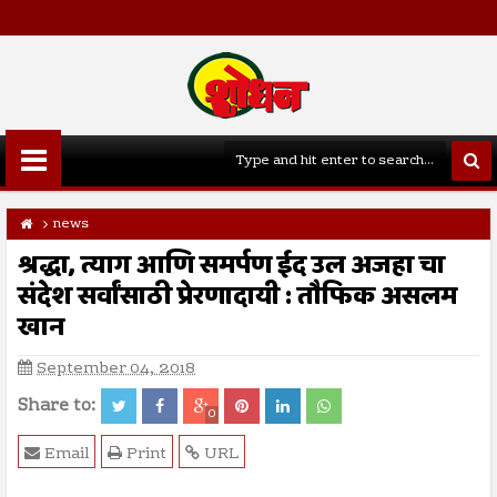
news
श्रद्धा, त्याग आणि समर्पण ईद उल अजहा चा
संदेश सर्वांसाठी प्रेरणादायी : तौफिक असलम
खान
September 04, 2018
Share to:
0
Email
Print
URL