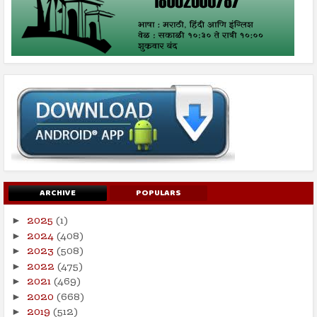
ARCHIVE
POPULARS
2025
(1)
►
2024
(408)
►
2023
(508)
►
2022
(475)
►
2021
(469)
►
2020
(668)
►
2019
(512)
►