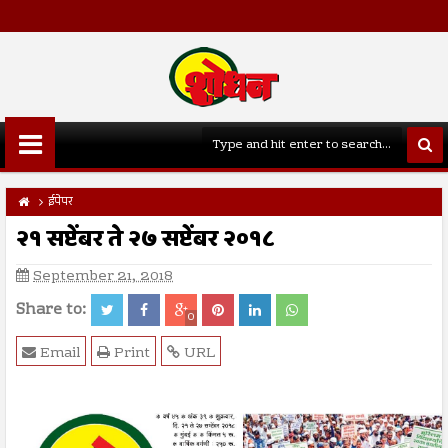
ईपेपर
२१ सप्टेंबर ते २७ सप्टेंबर २०१८
September 21, 2018
Share to:
0
Email
Print
URL