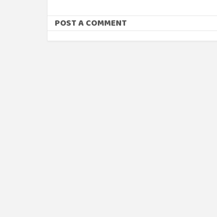
POST A COMMENT