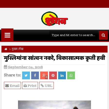
मुख्य लेख
मुस्लिमांना सांत्वन नको, विकासात्मक कृती हवी
September 04, 2018
Share to:
0
Email
Print
URL