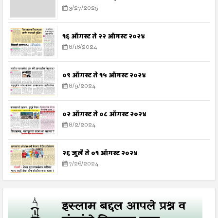
3/27/2025
१६ ऑगस्ट ते २२ ऑगस्ट २०२४
8/16/2024
०९ ऑगस्ट ते १५ ऑगस्ट २०२४
8/9/2024
०२ ऑगस्ट ते ०८ ऑगस्ट २०२४
8/2/2024
२६ जुलै ते ०१ ऑगस्ट २०२४
7/26/2024