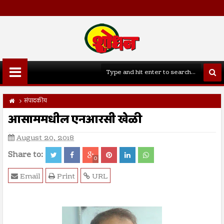
संपादकीय
आसाममधील एनआरसी खेळी
August 20, 2018
Share to:
0
Email
Print
URL