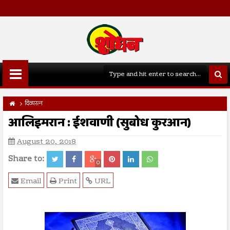
दिव्यरत्न
आलिइमरान : ईशवाणी (सुबोध कुरआन)
August 20, 2018
Share to:
0
Email
Print
URL