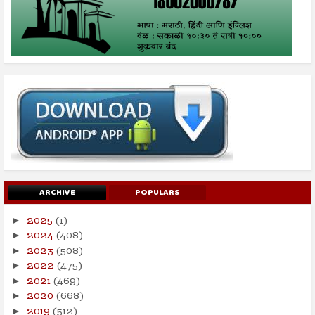
ARCHIVE
POPULARS
2025
(1)
►
2024
(408)
►
2023
(508)
►
2022
(475)
►
2021
(469)
►
2020
(668)
►
2019
(512)
►