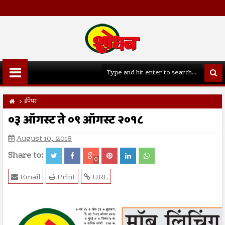
ईपेपर
०३ ऑगस्ट ते ०९ ऑगस्ट २०१८
August 10, 2018
Share to:
0
Email
Print
URL