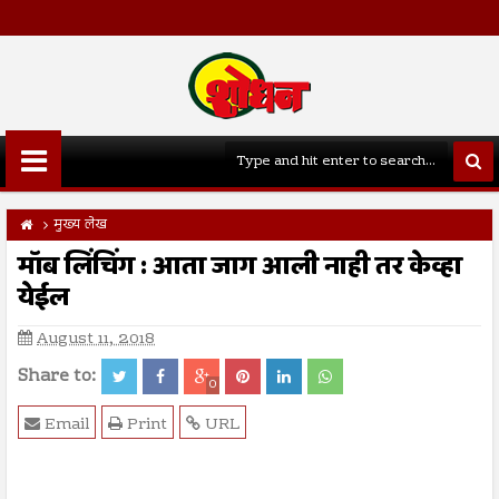
मुख्य लेख
मॉब लिंचिंग : आता जाग आली नाही तर केव्हा
येईल
August 11, 2018
Share to:
0
Email
Print
URL