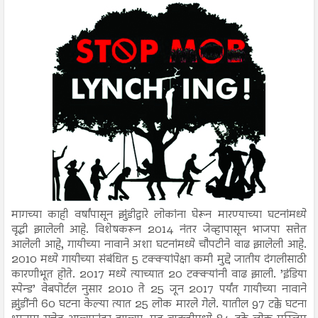
मागच्या काही वर्षांपासून झुंडीद्वारे लोकांना घेरून मारण्याच्या घटनांमध्ये
वृद्धी झालेली आहे. विशेषकरून 2014 नंतर जेव्हापासून भाजपा सत्तेत
आलेली आहे, गायीच्या नावाने अशा घटनांमध्ये चौपटीने वाढ झालेली आहे.
2010 मध्ये गायीच्या संबंधित 5 टक्क्यांपेक्षा कमी मुद्दे जातीय दंगलीसाठी
कारणीभूत होते. 2017 मध्ये त्याच्यात 20 टक्क्यांनी वाढ झाली. ’इंडिया
स्पेन्ड’ वेबपोर्टल नुसार 2010 ते 25 जून 2017 पर्यंत गायीच्या नावाने
झुंडींनी 60 घटना केल्या त्यात 25 लोक मारले गेले. यातील 97 टक्के घटना