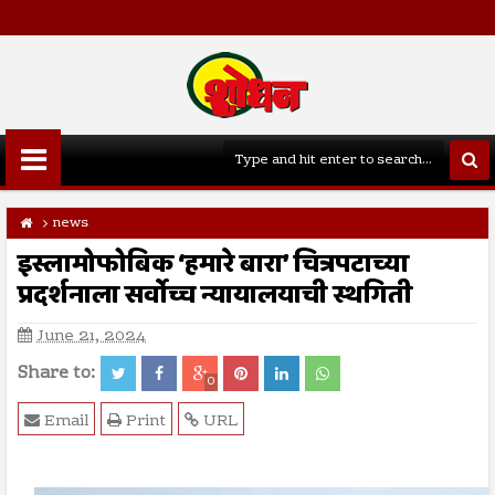
news
इस्लामोफोबिक ‘हमारे बारा’ चित्रपटाच्या
प्रदर्शनाला सर्वोच्च न्यायालयाची स्थगिती
June 21, 2024
Share to:
0
Email
Print
URL