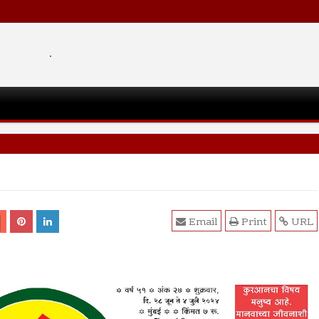
.
Email
Print
URL