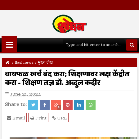
flashnews
मुख्य लेख
वायफळ खर्च बंद करा; शिक्षणावर लक्ष केंद्रीत
करा - शिक्षण तज्ञ डॉ. अब्दुल कदीर
June 21, 2024
Share to:
0
Email
Print
URL