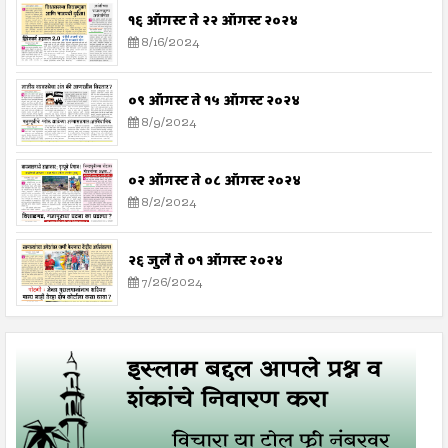
१६ ऑगस्ट ते २२ ऑगस्ट २०२४
8/16/2024
०९ ऑगस्ट ते १५ ऑगस्ट २०२४
8/9/2024
०२ ऑगस्ट ते ०८ ऑगस्ट २०२४
8/2/2024
२६ जुलै ते ०१ ऑगस्ट २०२४
7/26/2024