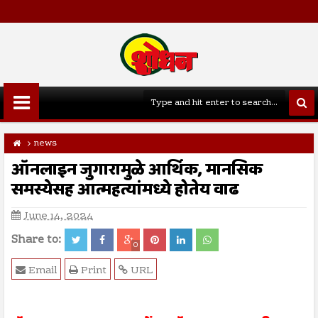
news
ऑनलाइन जुगारामुळे आर्थिक, मानसिक
समस्येसह आत्महत्यांमध्ये होतेय वाढ
June 14, 2024
Share to:
0
Email
Print
URL