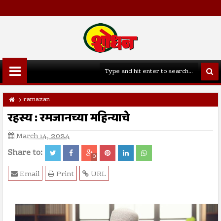
ramazan
रहस्य : रमजानच्या महिन्याचे
March 14, 2024
Share to:
0
Email
Print
URL