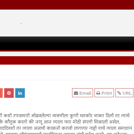
.
Email
Print
URL
ी कधी उपासमारी ओढवलेल्या व्यक्तीला कुणी चतकोर भाकर दिली तर त्याचे
के कौतुक करतो की जणू आज त्याला फार मोठी संपत्ती मिळाली असेल.
ददिवशी तर त्याला अन्नाची काळजी करावी लागणार नाही याचे त्याला समाधान