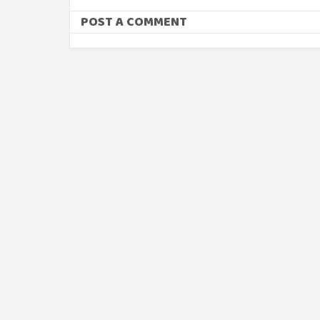
POST A COMMENT