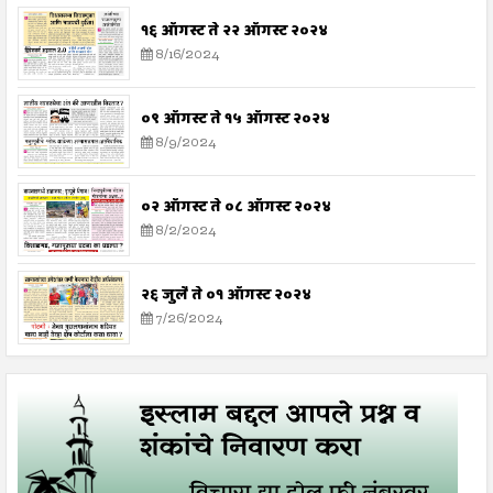
१६ ऑगस्ट ते २२ ऑगस्ट २०२४
8/16/2024
०९ ऑगस्ट ते १५ ऑगस्ट २०२४
8/9/2024
०२ ऑगस्ट ते ०८ ऑगस्ट २०२४
8/2/2024
२६ जुलै ते ०१ ऑगस्ट २०२४
7/26/2024