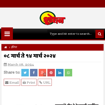
ईपेपर
०८ मार्च ते १४ मार्च २०२४
March 08, 2024
Share to:
0
Email
Print
URL