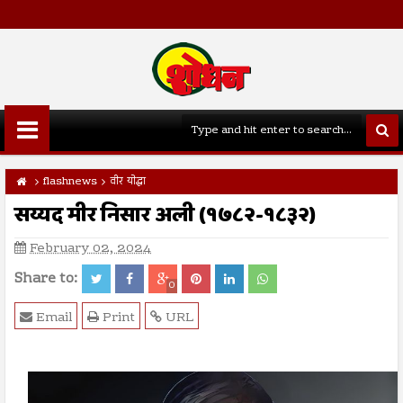
flashnews
वीर योद्धा
सय्यद मीर निसार अली (१७८२-१८३२)
February 02, 2024
Share to:
0
Email
Print
URL