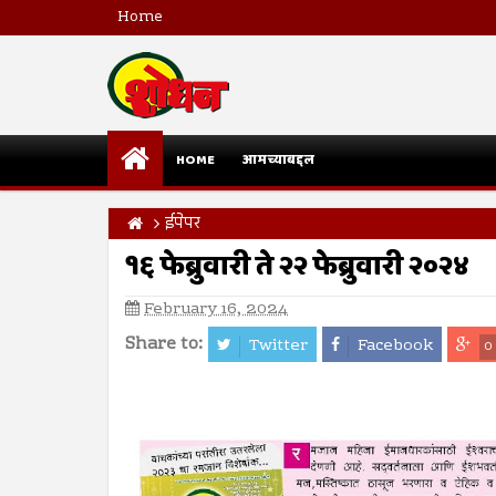
Home
HOME
आमच्याबद्दल
ईपेपर
१६ फेब्रुवारी ते २२ फेब्रुवारी २०२४
February 16, 2024
Share to:
Twitter
Facebook
0