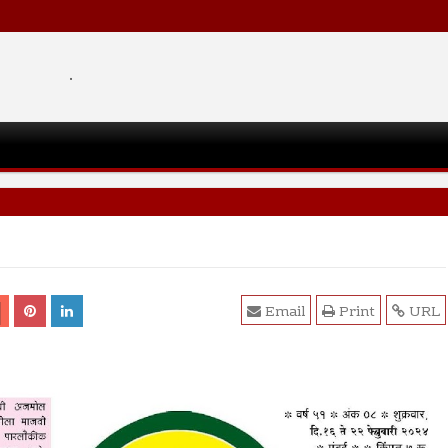
.
Email
Print
URL