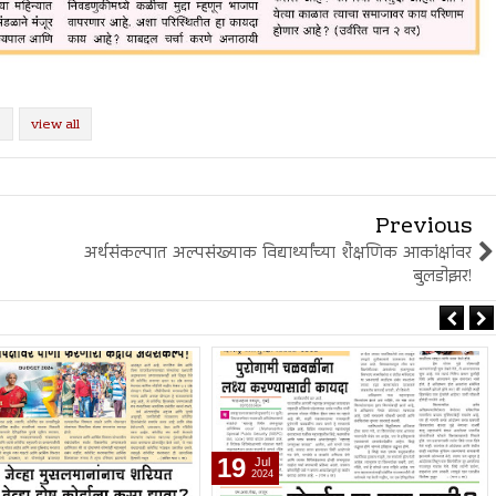
view all
Previous
अर्थसंकल्पात अल्पसंख्याक विद्यार्थ्यांच्या शैक्षणिक आकांक्षांवर
बुलडोझर!
27
Jul
Mar
2024
2025