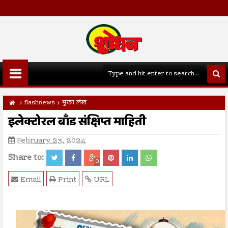
flashnews
मुख्य लेख
इलेक्टोरल बाँड संक्षिप्त माहिती
February 23, 2024
Share to:
0
Email
Print
URL