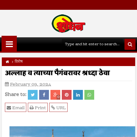
विशेष
अल्लाह व त्याच्या पैगंबरावर श्रध्दा ठेवा
February 09, 2024
Share to:
0
Email
Print
URL