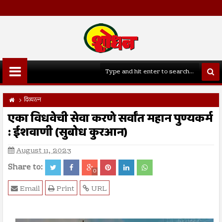
दिव्यरत्न
एका विधवेची सेवा करणे सर्वांत महान पुण्यकर्म
: ईशवाणी (सुबोध कुरआन)
August 11, 2023
Share to:
0
Email
Print
URL