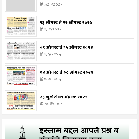
3/27/2025
१६ ऑगस्ट ते २२ ऑगस्ट २०२४
8/16/2024
०९ ऑगस्ट ते १५ ऑगस्ट २०२४
8/9/2024
०२ ऑगस्ट ते ०८ ऑगस्ट २०२४
8/2/2024
२६ जुलै ते ०१ ऑगस्ट २०२४
7/26/2024