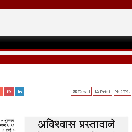
.
Email
Print
URL