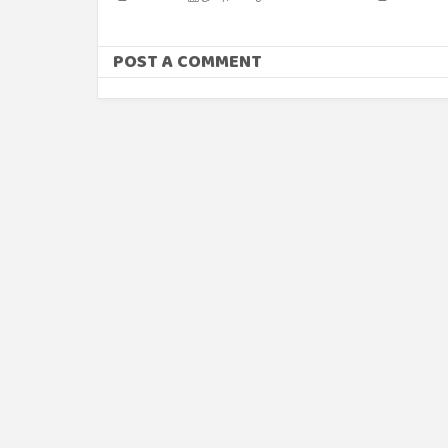
POST A COMMENT