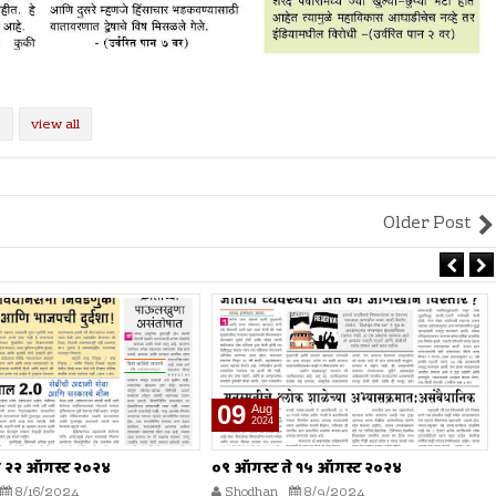
view all
Older Post
09
Aug
2024
े २२ ऑगस्ट २०२४
०९ ऑगस्ट ते १५ ऑगस्ट २०२४
8/16/2024
Shodhan
8/9/2024